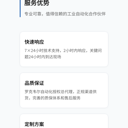
服务优势
专业可靠，值得信赖的工业自动化合作伙伴
快速响应
7×24小时技术支持，2小时内响应，关键问
题24小时内到达现场
品质保证
罗克韦尔自动化授权总代理，正规渠道供
货，完善的质保体系和售后服务
定制方案