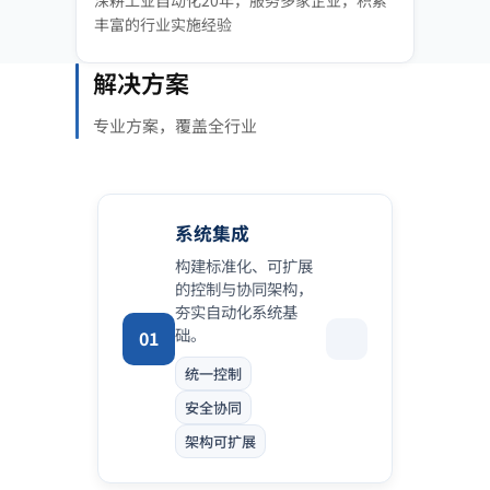
深耕工业自动化20年，服务多家企业，积累
丰富的行业实施经验
解决方案
专业方案，覆盖全行业
系统集成
构建标准化、可扩展
的控制与协同架构，
夯实自动化系统基
础。
01
统一控制
安全协同
架构可扩展