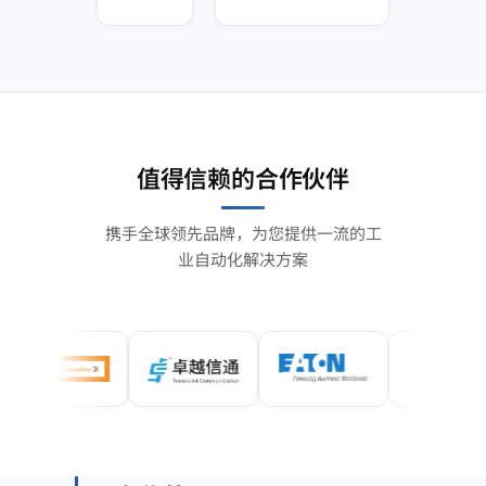
值得信赖的合作伙伴
携手全球领先品牌，为您提供一流的工
业自动化解决方案