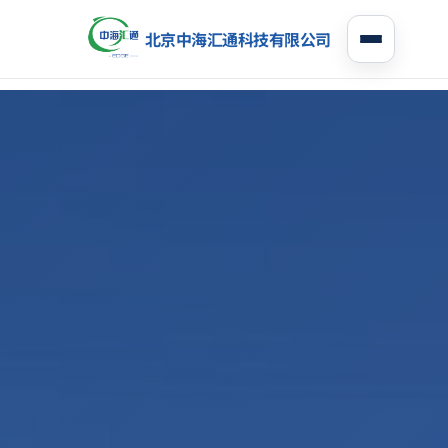
北京中海汇通科技有限公司