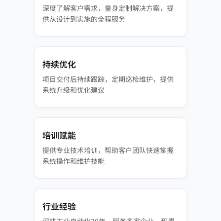
深度了解客户需求，量身定制解决方案，提
供从设计到实施的全程服务
持续优化
项目交付后持续跟踪，定期巡检维护，提供
系统升级和优化建议
培训赋能
提供专业技术培训，帮助客户团队快速掌握
系统操作和维护技能
行业经验