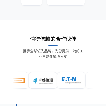
值得信赖的合作伙伴
携手全球领先品牌，为您提供一流的工
业自动化解决方案