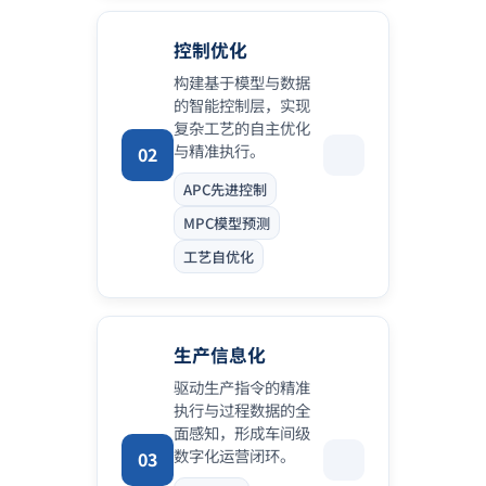
控制优化
构建基于模型与数据
的智能控制层，实现
复杂工艺的自主优化
与精准执行。
02
APC先进控制
MPC模型预测
工艺自优化
生产信息化
驱动生产指令的精准
执行与过程数据的全
面感知，形成车间级
数字化运营闭环。
03