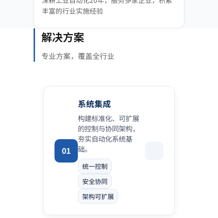
深耕工业自动化20年，服务多家企业，积累
丰富的行业实施经验
解决方案
专业方案，覆盖全行业
系统集成
构建标准化、可扩展
的控制与协同架构，
夯实自动化系统基
础。
01
统一控制
安全协同
架构可扩展