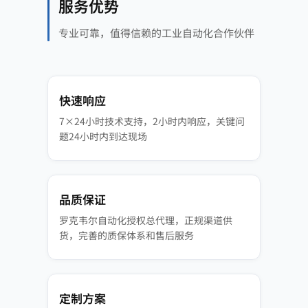
服务优势
专业可靠，值得信赖的工业自动化合作伙伴
快速响应
7×24小时技术支持，2小时内响应，关键问
题24小时内到达现场
品质保证
罗克韦尔自动化授权总代理，正规渠道供
货，完善的质保体系和售后服务
定制方案