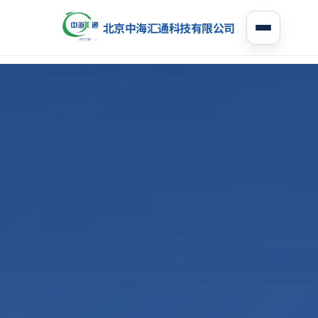
北京中海汇通科技有限公司