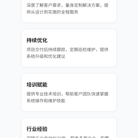
深度了解客户需求，量身定制解决方案，提
供从设计到实施的全程服务
持续优化
项目交付后持续跟踪，定期巡检维护，提供
系统升级和优化建议
培训赋能
提供专业技术培训，帮助客户团队快速掌握
系统操作和维护技能
行业经验