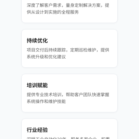
深度了解客户需求，量身定制解决方案，提
供从设计到实施的全程服务
持续优化
项目交付后持续跟踪，定期巡检维护，提供
系统升级和优化建议
培训赋能
提供专业技术培训，帮助客户团队快速掌握
系统操作和维护技能
行业经验