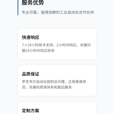
服务优势
专业可靠，值得信赖的工业自动化合作伙伴
快速响应
7×24小时技术支持，2小时内响应，关键问
题24小时内到达现场
品质保证
罗克韦尔自动化授权总代理，正规渠道供
货，完善的质保体系和售后服务
定制方案