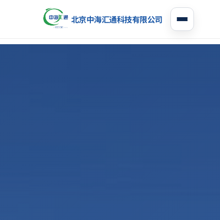
北京中海汇通科技有限公司