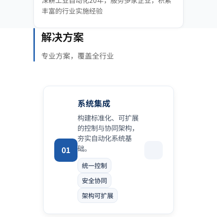
深耕工业自动化20年，服务多家企业，积累
丰富的行业实施经验
解决方案
专业方案，覆盖全行业
系统集成
构建标准化、可扩展
的控制与协同架构，
夯实自动化系统基
础。
01
统一控制
安全协同
架构可扩展