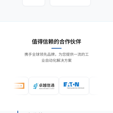
值得信赖的合作伙伴
携手全球领先品牌，为您提供一流的工
业自动化解决方案