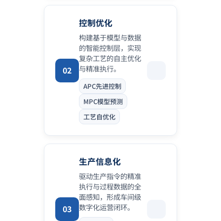
控制优化
构建基于模型与数据
的智能控制层，实现
复杂工艺的自主优化
与精准执行。
02
APC先进控制
MPC模型预测
工艺自优化
生产信息化
驱动生产指令的精准
执行与过程数据的全
面感知，形成车间级
数字化运营闭环。
03