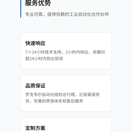
服务优势
专业可靠，值得信赖的工业自动化合作伙伴
快速响应
7×24小时技术支持，2小时内响应，关键问
题24小时内到达现场
品质保证
罗克韦尔自动化授权总代理，正规渠道供
货，完善的质保体系和售后服务
定制方案