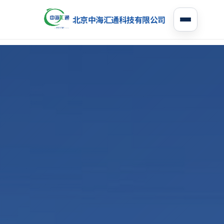
北京中海汇通科技有限公司