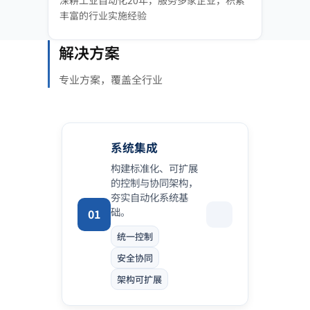
深耕工业自动化20年，服务多家企业，积累
丰富的行业实施经验
解决方案
专业方案，覆盖全行业
系统集成
构建标准化、可扩展
的控制与协同架构，
夯实自动化系统基
础。
01
统一控制
安全协同
架构可扩展