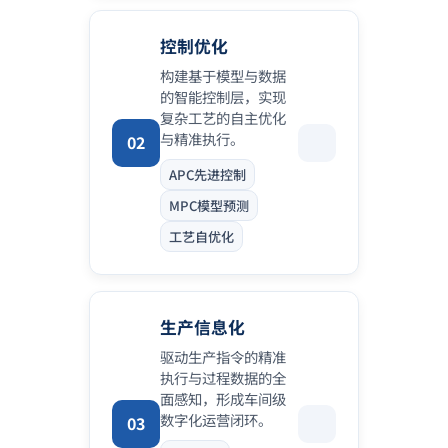
控制优化
构建基于模型与数据
的智能控制层，实现
复杂工艺的自主优化
与精准执行。
02
APC先进控制
MPC模型预测
工艺自优化
生产信息化
驱动生产指令的精准
执行与过程数据的全
面感知，形成车间级
数字化运营闭环。
03