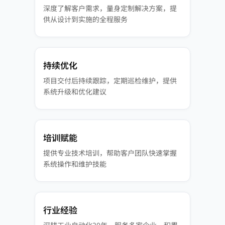
深度了解客户需求，量身定制解决方案，提
供从设计到实施的全程服务
持续优化
项目交付后持续跟踪，定期巡检维护，提供
系统升级和优化建议
培训赋能
提供专业技术培训，帮助客户团队快速掌握
系统操作和维护技能
行业经验