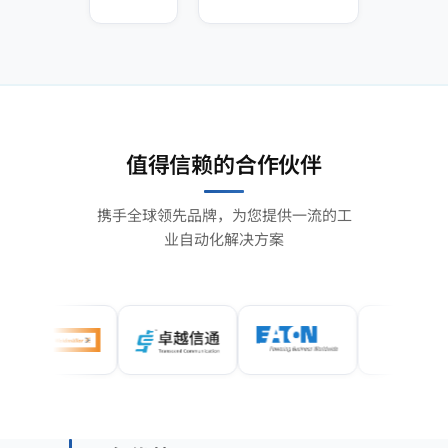
值得信赖的合作伙伴
携手全球领先品牌，为您提供一流的工
业自动化解决方案