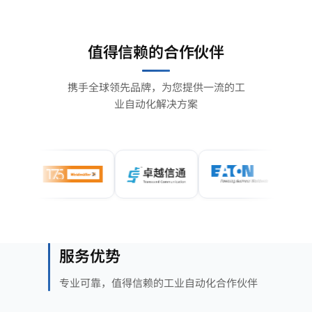
值得信赖的合作伙伴
携手全球领先品牌，为您提供一流的工
业自动化解决方案
服务优势
专业可靠，值得信赖的工业自动化合作伙伴