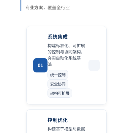
专业方案，覆盖全行业
系统集成
构建标准化、可扩展
的控制与协同架构，
夯实自动化系统基
础。
01
统一控制
安全协同
架构可扩展
控制优化
构建基于模型与数据