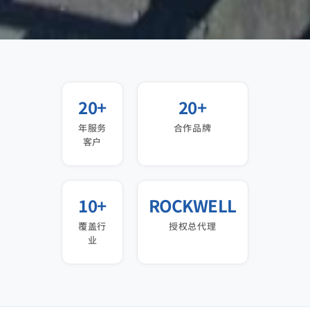
20+
20+
年服务
合作品牌
客户
10+
ROCKWELL
覆盖行
授权总代理
业