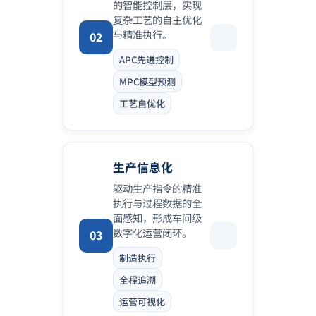
的智能控制层，实现
复杂工艺的自主优化
与精准执行。
02
APC先进控制
MPC模型预测
工艺自优化
生产信息化
驱动生产指令的精准
执行与过程数据的全
面感知，形成车间级
数字化运营闭环。
03
制造执行
全程追溯
运营可视化