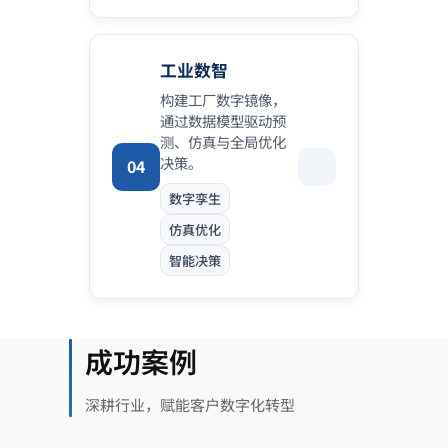
工业数智
构建工厂数字镜像，
通过数据模型驱动预
测、仿真与全局优化
决策。
04
数字孪生
仿真优化
智能决策
成功案例
深耕行业，赋能客户数字化转型