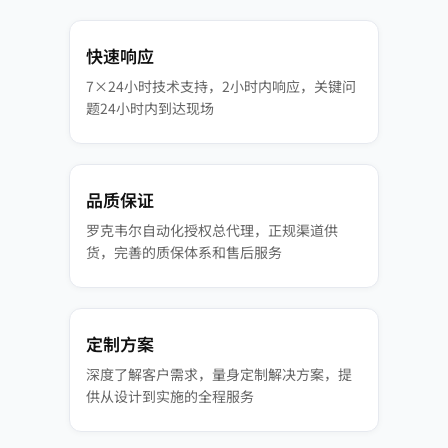
快速响应
7×24小时技术支持，2小时内响应，关键问
题24小时内到达现场
品质保证
罗克韦尔自动化授权总代理，正规渠道供
货，完善的质保体系和售后服务
定制方案
深度了解客户需求，量身定制解决方案，提
供从设计到实施的全程服务