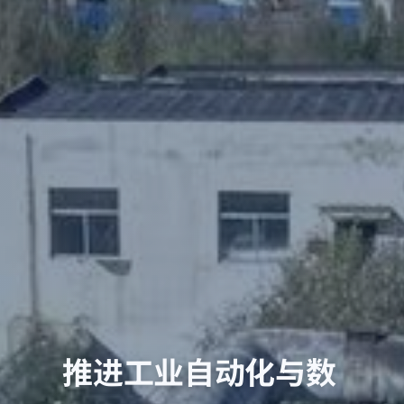
推进工业自动化与数