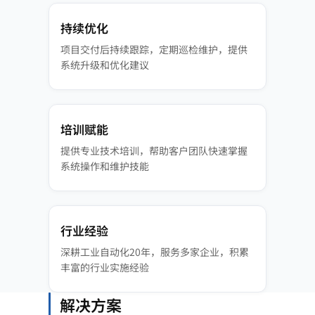
持续优化
项目交付后持续跟踪，定期巡检维护，提供
系统升级和优化建议
培训赋能
提供专业技术培训，帮助客户团队快速掌握
系统操作和维护技能
行业经验
深耕工业自动化20年，服务多家企业，积累
丰富的行业实施经验
解决方案