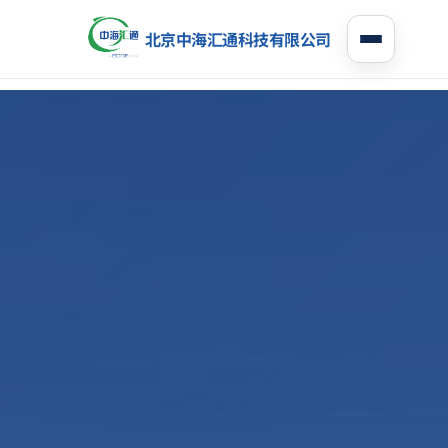
北京中海汇通科技有限公司