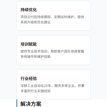
持续优化
项目交付后持续跟踪，定期巡检维护，提供
系统升级和优化建议
培训赋能
提供专业技术培训，帮助客户团队快速掌握
系统操作和维护技能
行业经验
深耕工业自动化20年，服务多家企业，积累
丰富的行业实施经验
解决方案