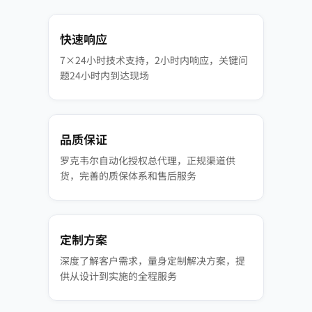
快速响应
7×24小时技术支持，2小时内响应，关键问
题24小时内到达现场
品质保证
罗克韦尔自动化授权总代理，正规渠道供
货，完善的质保体系和售后服务
定制方案
深度了解客户需求，量身定制解决方案，提
供从设计到实施的全程服务