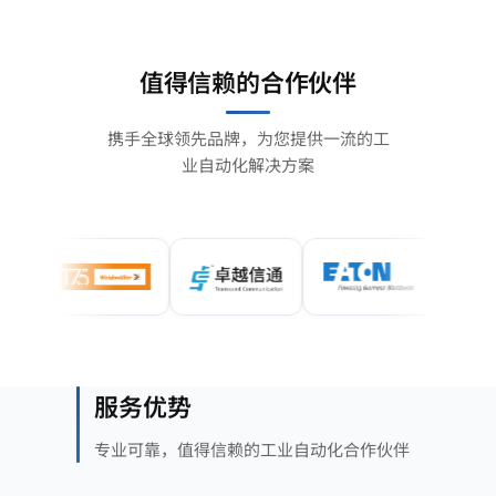
值得信赖的合作伙伴
携手全球领先品牌，为您提供一流的工
业自动化解决方案
服务优势
专业可靠，值得信赖的工业自动化合作伙伴