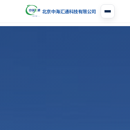
北京中海汇通科技有限公司