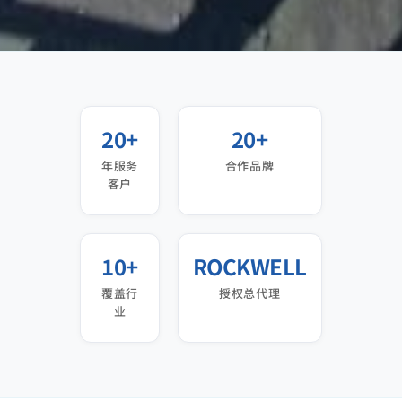
20+
20+
年服务
合作品牌
客户
10+
ROCKWELL
覆盖行
授权总代理
业