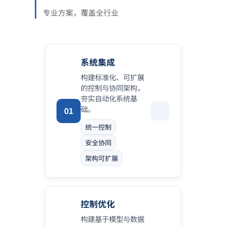
专业方案，覆盖全行业
系统集成
构建标准化、可扩展
的控制与协同架构，
夯实自动化系统基
础。
01
统一控制
安全协同
架构可扩展
控制优化
构建基于模型与数据