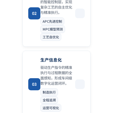
的智能控制层，实现
复杂工艺的自主优化
与精准执行。
02
APC先进控制
MPC模型预测
工艺自优化
生产信息化
驱动生产指令的精准
执行与过程数据的全
面感知，形成车间级
数字化运营闭环。
03
制造执行
全程追溯
运营可视化