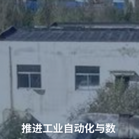
推进工业自动化与数