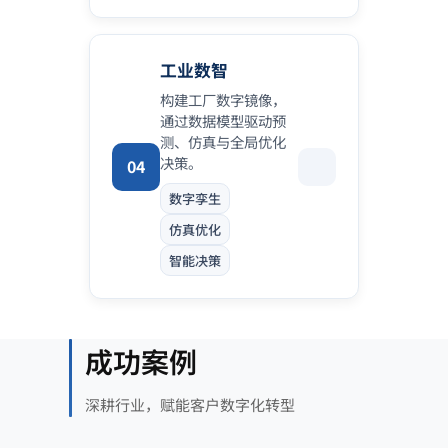
工业数智
构建工厂数字镜像，
通过数据模型驱动预
测、仿真与全局优化
决策。
04
数字孪生
仿真优化
智能决策
成功案例
深耕行业，赋能客户数字化转型