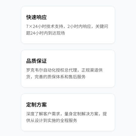
快速响应
7×24小时技术支持，2小时内响应，关键问
题24小时内到达现场
品质保证
罗克韦尔自动化授权总代理，正规渠道供
货，完善的质保体系和售后服务
定制方案
深度了解客户需求，量身定制解决方案，提
供从设计到实施的全程服务