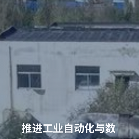
推进工业自动化与数