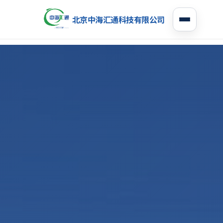
北京中海汇通科技有限公司