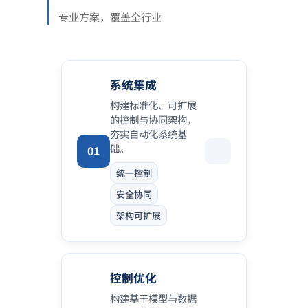
专业方案，覆盖全行业
系统集成
构建标准化、可扩展
的控制与协同架构，
夯实自动化系统基
础。
01
统一控制
安全协同
架构可扩展
控制优化
构建基于模型与数据