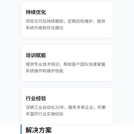
持续优化
项目交付后持续跟踪，定期巡检维护，提供
系统升级和优化建议
培训赋能
提供专业技术培训，帮助客户团队快速掌握
系统操作和维护技能
行业经验
深耕工业自动化20年，服务多家企业，积累
丰富的行业实施经验
解决方案