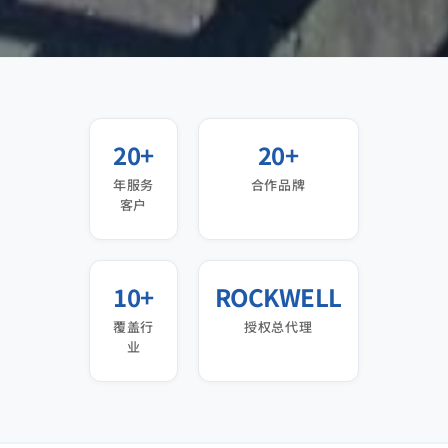
20+
20+
年服务
合作品牌
客户
10+
ROCKWELL
覆盖行
授权总代理
业