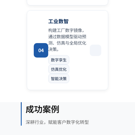
工业数智
构建工厂数字镜像，
通过数据模型驱动预
测、仿真与全局优化
决策。
04
数字孪生
仿真优化
智能决策
成功案例
深耕行业，赋能客户数字化转型