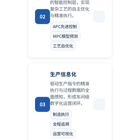
的智能控制层，实现
复杂工艺的自主优化
与精准执行。
02
APC先进控制
MPC模型预测
工艺自优化
生产信息化
驱动生产指令的精准
执行与过程数据的全
面感知，形成车间级
数字化运营闭环。
03
制造执行
全程追溯
运营可视化