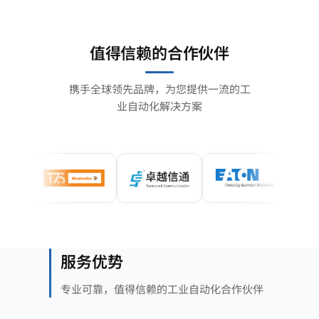
值得信赖的合作伙伴
携手全球领先品牌，为您提供一流的工
业自动化解决方案
服务优势
专业可靠，值得信赖的工业自动化合作伙伴