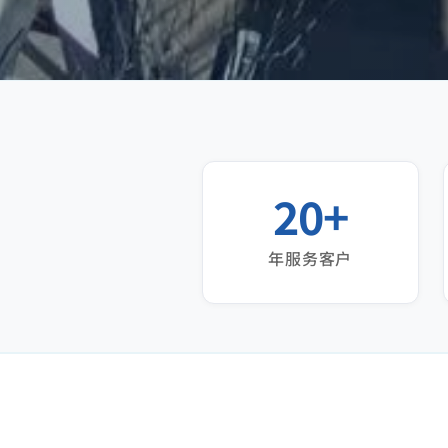
20+
年服务客户