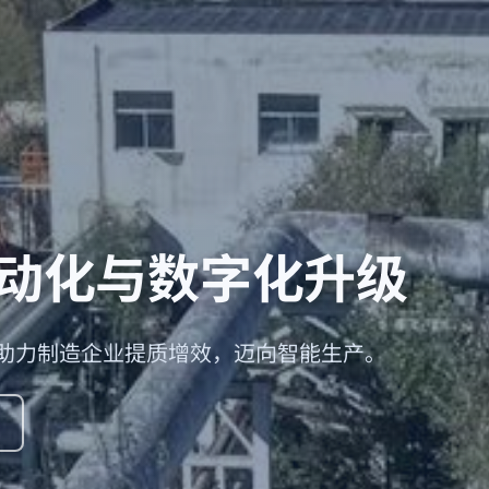
动化与数字化升级
助力制造企业提质增效，迈向智能生产。