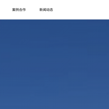
案例合作
新闻动态