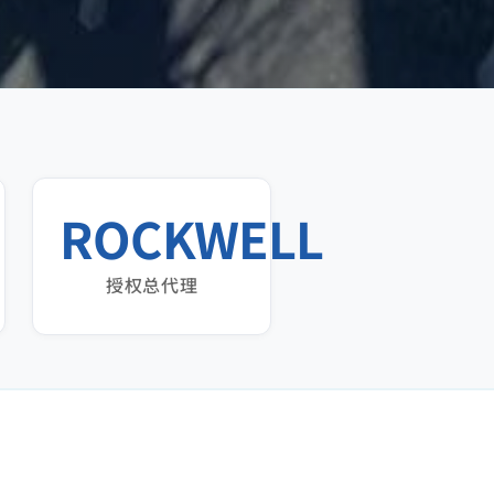
ROCKWELL
授权总代理