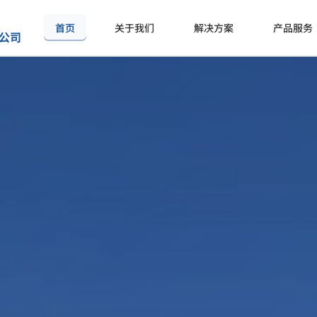
首页
关于我们
解决方案
产品服务
公司