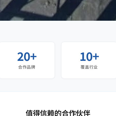
20+
10+
合作品牌
覆盖行业
值得信赖的合作伙伴