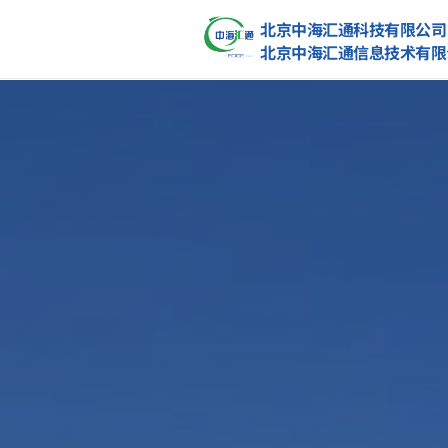
北京中海汇通科技有限公司
北京中海汇通信息技术有限