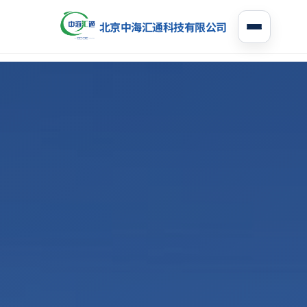
北京中海汇通科技有限公司