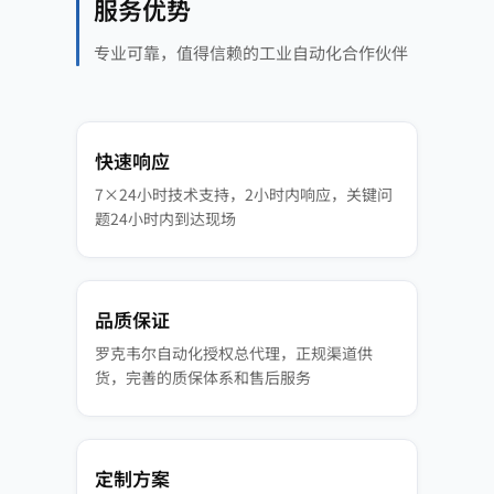
服务优势
专业可靠，值得信赖的工业自动化合作伙伴
快速响应
7×24小时技术支持，2小时内响应，关键问
题24小时内到达现场
品质保证
罗克韦尔自动化授权总代理，正规渠道供
货，完善的质保体系和售后服务
定制方案