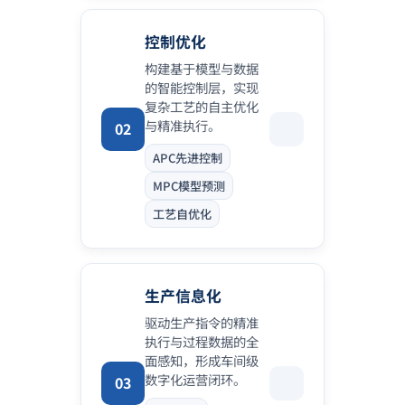
控制优化
构建基于模型与数据
的智能控制层，实现
复杂工艺的自主优化
与精准执行。
02
APC先进控制
MPC模型预测
工艺自优化
生产信息化
驱动生产指令的精准
执行与过程数据的全
面感知，形成车间级
数字化运营闭环。
03