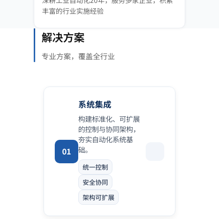
深耕工业自动化20年，服务多家企业，积累
丰富的行业实施经验
解决方案
专业方案，覆盖全行业
系统集成
构建标准化、可扩展
的控制与协同架构，
夯实自动化系统基
础。
01
统一控制
安全协同
架构可扩展