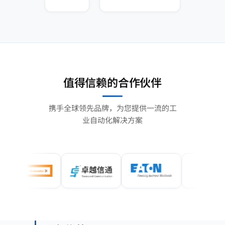
值得信赖的合作伙伴
携手全球领先品牌，为您提供一流的工
业自动化解决方案