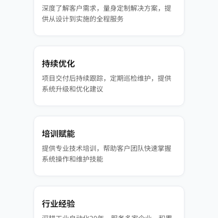
深度了解客户需求，量身定制解决方案，提
供从设计到实施的全程服务
持续优化
项目交付后持续跟踪，定期巡检维护，提供
系统升级和优化建议
培训赋能
提供专业技术培训，帮助客户团队快速掌握
系统操作和维护技能
行业经验