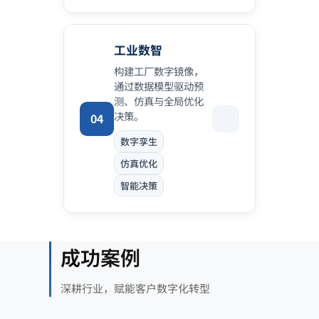
工业数智
构建工厂数字镜像，
通过数据模型驱动预
测、仿真与全局优化
决策。
04
数字孪生
仿真优化
智能决策
成功案例
深耕行业，赋能客户数字化转型