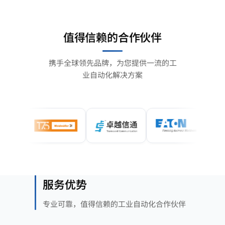
值得信赖的合作伙伴
携手全球领先品牌，为您提供一流的工
业自动化解决方案
服务优势
专业可靠，值得信赖的工业自动化合作伙伴