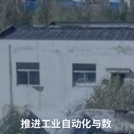
推进工业自动化与数