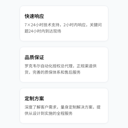
快速响应
7×24小时技术支持，2小时内响应，关键问
题24小时内到达现场
品质保证
罗克韦尔自动化授权总代理，正规渠道供
货，完善的质保体系和售后服务
定制方案
深度了解客户需求，量身定制解决方案，提
供从设计到实施的全程服务