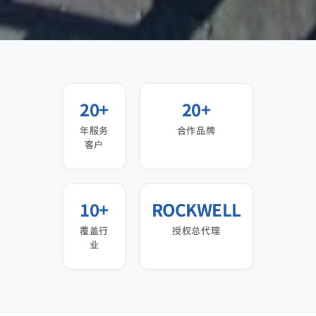
20+
20+
年服务
合作品牌
客户
10+
ROCKWELL
覆盖行
授权总代理
业