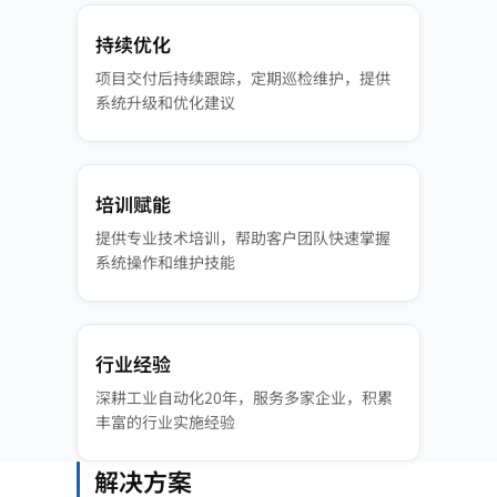
持续优化
项目交付后持续跟踪，定期巡检维护，提供
系统升级和优化建议
培训赋能
提供专业技术培训，帮助客户团队快速掌握
系统操作和维护技能
行业经验
深耕工业自动化20年，服务多家企业，积累
丰富的行业实施经验
解决方案