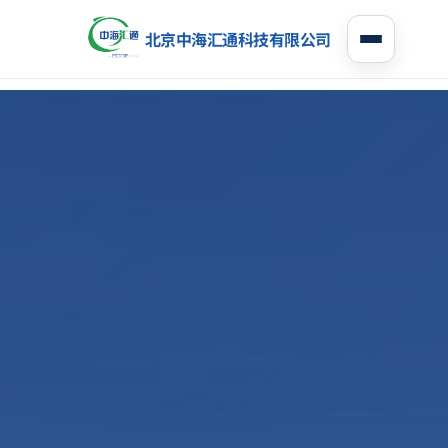
北京中海汇通科技有限公司