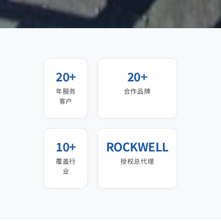
20+
20+
年服务
合作品牌
客户
10+
ROCKWELL
覆盖行
授权总代理
业