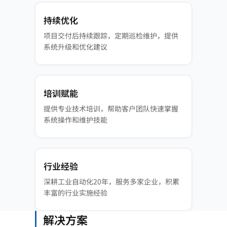
持续优化
项目交付后持续跟踪，定期巡检维护，提供
系统升级和优化建议
培训赋能
提供专业技术培训，帮助客户团队快速掌握
系统操作和维护技能
行业经验
深耕工业自动化20年，服务多家企业，积累
丰富的行业实施经验
解决方案