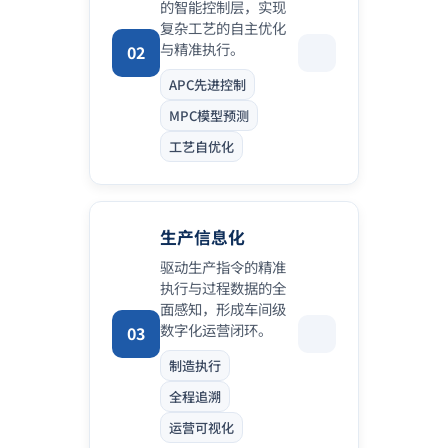
的智能控制层，实现
复杂工艺的自主优化
与精准执行。
02
APC先进控制
MPC模型预测
工艺自优化
生产信息化
驱动生产指令的精准
执行与过程数据的全
面感知，形成车间级
数字化运营闭环。
03
制造执行
全程追溯
运营可视化