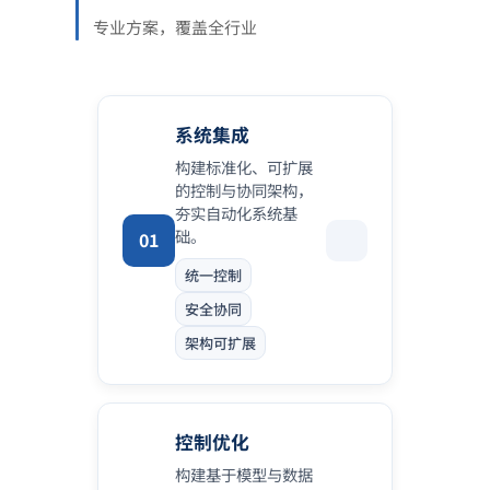
专业方案，覆盖全行业
系统集成
构建标准化、可扩展
的控制与协同架构，
夯实自动化系统基
础。
01
统一控制
安全协同
架构可扩展
控制优化
构建基于模型与数据