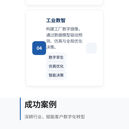
工业数智
构建工厂数字镜像，
通过数据模型驱动预
测、仿真与全局优化
决策。
04
数字孪生
仿真优化
智能决策
成功案例
深耕行业，赋能客户数字化转型