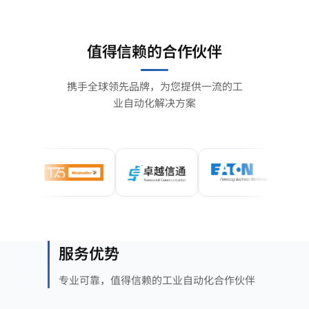
值得信赖的合作伙伴
携手全球领先品牌，为您提供一流的工
业自动化解决方案
服务优势
专业可靠，值得信赖的工业自动化合作伙伴