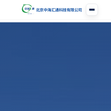
北京中海汇通科技有限公司