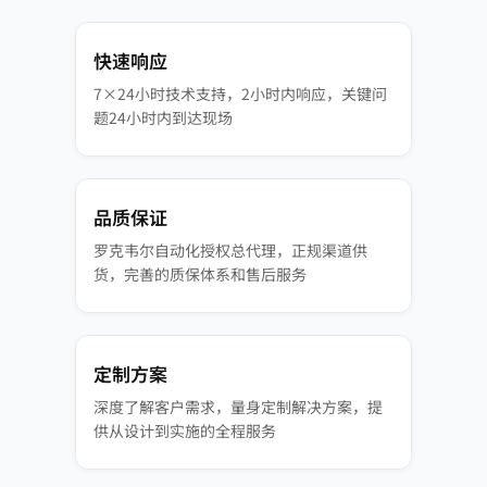
快速响应
7×24小时技术支持，2小时内响应，关键问
题24小时内到达现场
品质保证
罗克韦尔自动化授权总代理，正规渠道供
货，完善的质保体系和售后服务
定制方案
深度了解客户需求，量身定制解决方案，提
供从设计到实施的全程服务