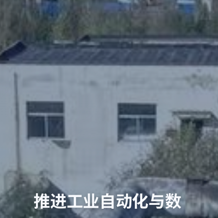
推进工业自动化与数