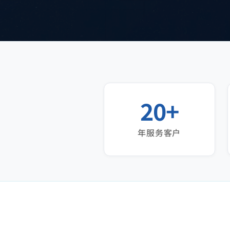
20+
年服务客户