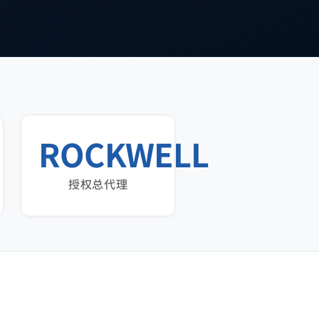
ROCKWELL
授权总代理