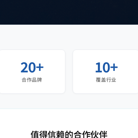
20+
10+
合作品牌
覆盖行业
值得信赖的合作伙伴