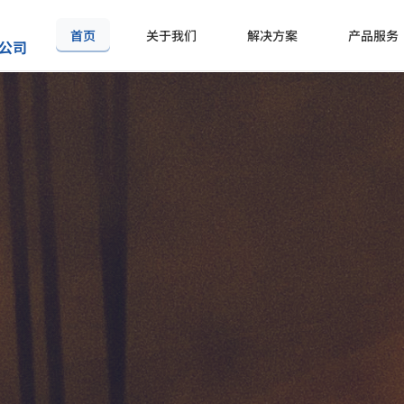
首页
关于我们
解决方案
产品服务
公司