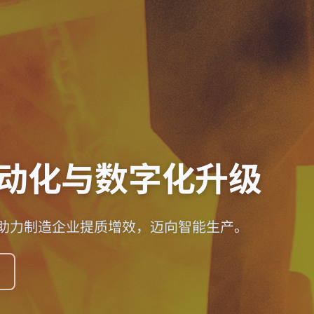
动化与数字化升级
助力制造企业提质增效，迈向智能生产。