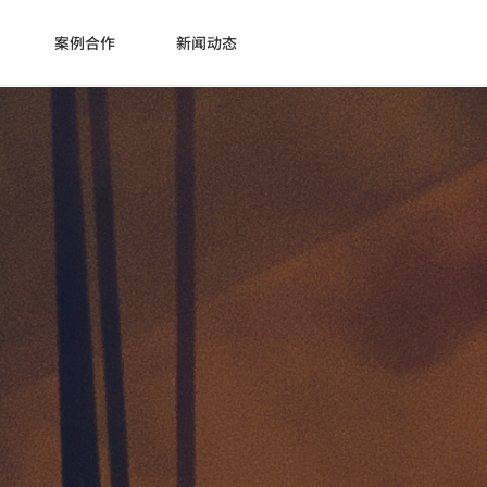
案例合作
新闻动态