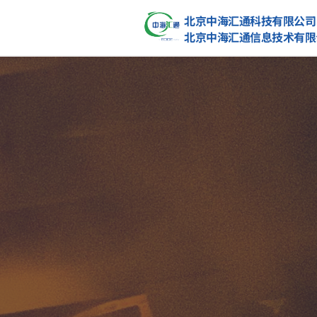
北京中海汇通科技有限公司
北京中海汇通信息技术有限