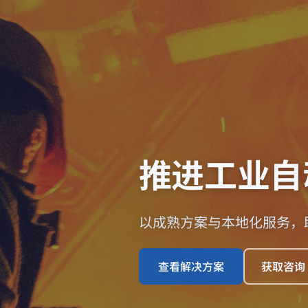
推进工业自
以成熟方案与本地化服务，
查看解决方案
获取咨询