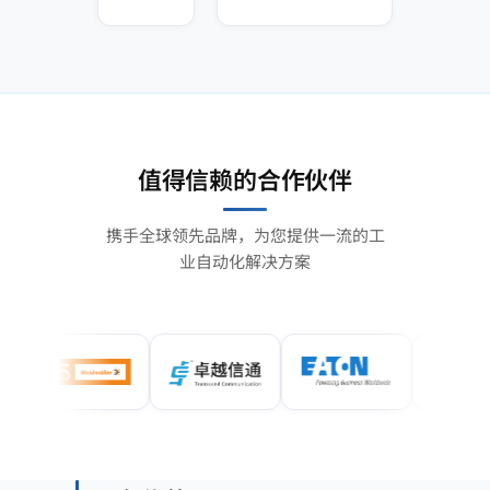
值得信赖的合作伙伴
携手全球领先品牌，为您提供一流的工
业自动化解决方案