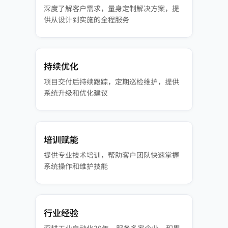
深度了解客户需求，量身定制解决方案，提
供从设计到实施的全程服务
持续优化
项目交付后持续跟踪，定期巡检维护，提供
系统升级和优化建议
培训赋能
提供专业技术培训，帮助客户团队快速掌握
系统操作和维护技能
行业经验