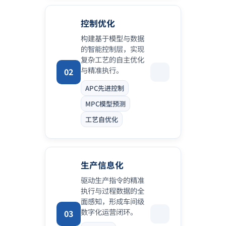
控制优化
构建基于模型与数据
的智能控制层，实现
复杂工艺的自主优化
与精准执行。
02
APC先进控制
MPC模型预测
工艺自优化
生产信息化
驱动生产指令的精准
执行与过程数据的全
面感知，形成车间级
数字化运营闭环。
03