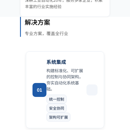
深耕工业自动化20年，服务多家企业，积累
丰富的行业实施经验
解决方案
专业方案，覆盖全行业
系统集成
构建标准化、可扩展
的控制与协同架构，
夯实自动化系统基
础。
01
统一控制
安全协同
架构可扩展