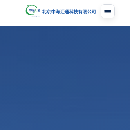
北京中海汇通科技有限公司