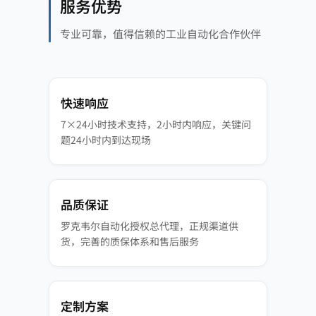
服务优势
专业可靠，值得信赖的工业自动化合作伙伴
快速响应
7×24小时技术支持，2小时内响应，关键问
题24小时内到达现场
品质保证
罗克韦尔自动化授权总代理，正规渠道供
货，完善的质保体系和售后服务
定制方案