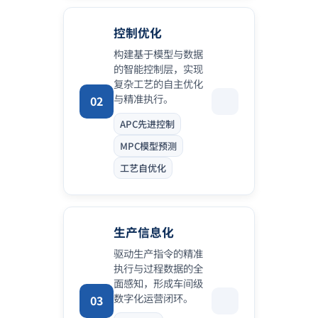
控制优化
构建基于模型与数据
的智能控制层，实现
复杂工艺的自主优化
与精准执行。
02
APC先进控制
MPC模型预测
工艺自优化
生产信息化
驱动生产指令的精准
执行与过程数据的全
面感知，形成车间级
数字化运营闭环。
03