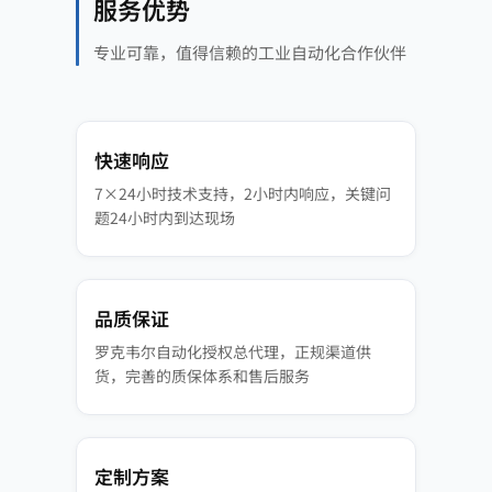
服务优势
专业可靠，值得信赖的工业自动化合作伙伴
快速响应
7×24小时技术支持，2小时内响应，关键问
题24小时内到达现场
品质保证
罗克韦尔自动化授权总代理，正规渠道供
货，完善的质保体系和售后服务
定制方案