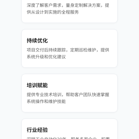
深度了解客户需求，量身定制解决方案，提
供从设计到实施的全程服务
持续优化
项目交付后持续跟踪，定期巡检维护，提供
系统升级和优化建议
培训赋能
提供专业技术培训，帮助客户团队快速掌握
系统操作和维护技能
行业经验