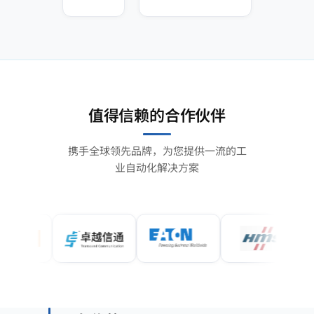
值得信赖的合作伙伴
携手全球领先品牌，为您提供一流的工
业自动化解决方案