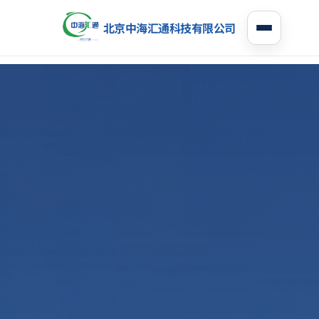
北京中海汇通科技有限公司