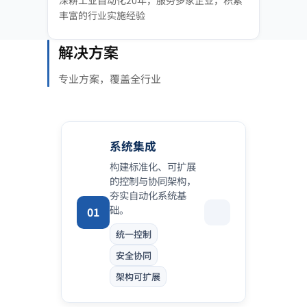
深耕工业自动化20年，服务多家企业，积累
丰富的行业实施经验
解决方案
专业方案，覆盖全行业
系统集成
构建标准化、可扩展
的控制与协同架构，
夯实自动化系统基
础。
01
统一控制
安全协同
架构可扩展